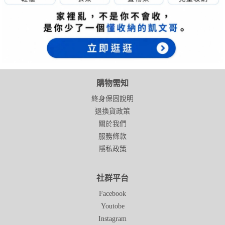
購物需知
終身保固說明
退換貨政策
關於我們
服務條款
隱私政策
社群平台
Facebook
Youtobe
Instagram